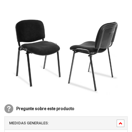
Pregunte sobre este producto
MEDIDAS GENERALES: