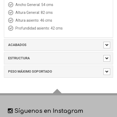
Ancho General: 54 cms
Altura General: 82 cms
Altura asiento: 46 cms
Profundidad asiento: 42 cms
ACABADOS
ESTRUCTURA
PESO MÁXIMO SOPORTADO
Síguenos en Instagram