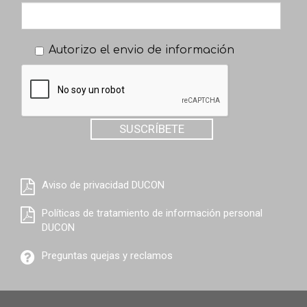
Autorizo el envio de información
SUSCRÍBETE
Aviso de privacidad DUCON
Políticas de tratamiento de información personal
DUCON
Preguntas quejas y reclamos