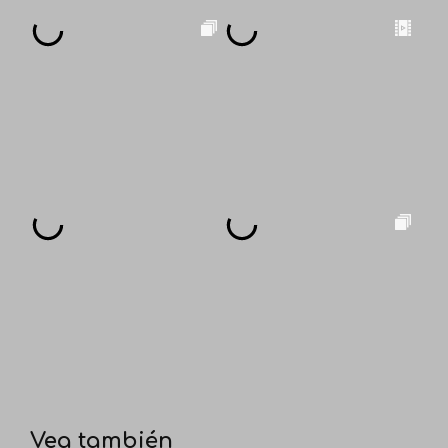
Vea también