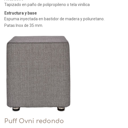
Tapizado en paño de polipropileno o tela vinílica
Estructura y base
Espuma inyectada en bastidor de madera y poliuretano.
Patas Inox de 35 mm.
Puff Ovni redondo