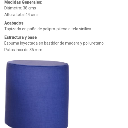
Medidas Generales:
Diámetro: 38 cms
Altura total 44 cms
Acabados
Tapizado en paño de polipro-pileno o tela vinílica
Estructura y base
Espuma inyectada en bastidor de madera y poliuretano.
Patas Inox de 35 mm.