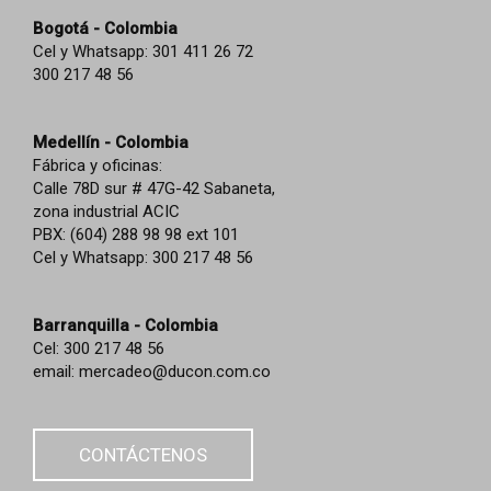
Bogotá - Colombia
Cel y Whatsapp: 301 411 26 72
300 217 48 56
Medellín - Colombia
Fábrica y oficinas:
Calle 78D sur # 47G-42 Sabaneta,
zona industrial ACIC
PBX: (604) 288 98 98 ext 101
Cel y Whatsapp: 300 217 48 56
Barranquilla - Colombia
Cel: 300 217 48 56
email:
mercadeo@ducon.com.co
CONTÁCTENOS