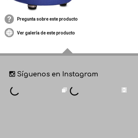
Pregunta sobre este producto
Ver galería de este producto
Síguenos en Instagram