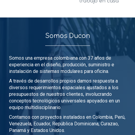
trabajo en casa
Somos Ducon
Somos una empresa colombiana con 37 años de
experiencia en el diseño, producción, suministro e
instalación de sistemas modulares para oficina.
A través de desarrollos propios damos respuesta a
diversos requerimientos espaciales ajustados a los
presupuestos de nuestros clientes, involucrando
conceptos tecnológicos universales apoyados en un
equipo multidisciplinario.
Contamos con proyectos instalados en Colombia, Perú,
Venezuela, Ecuador, República Dominicana, Curazao,
Panamá y Estados Unidos.