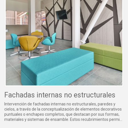
Fachadas internas no estructurales
Intervención de fachadas internas no estructurales, paredes y
cielos, a través de la conceptualización de elementos decorativos
puntuales o enchapes completos, que destacan por sus formas,
materiales y sistemas de ensamble. Estos recubrimientos permi...