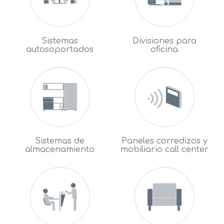
Sistemas
Divisiones para
autosoportados
oficina
Sistemas de
Paneles corredizos y
almacenamiento
mobiliario call center