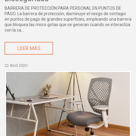
BARRERA DE PROTECCIÓN PARA PERSONAL EN PUNTOS DE
PAGO. La barrera de protección, disminuye el riesgo de contagio
en puntos de pago de grandes superficies, empleando una barrera
que bloquea las micro gotas que se generan cuando se interactúa
con la ca...
LEER MÁS
22 Abril 2020