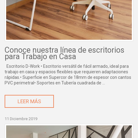
Conoce nuestra línea de escritorios
para Trabajo en Casa
Escritorio D-Work • Escritorio versátil de fácil armado, ideal para
trabajo en casa y espacios flexibles que requieren adaptaciones
rápidas.• Superficie en Supercor de 18mm de espesor con cantos
PVC perimetral• Soportes en Tubería cuadrada de ...
LEER MÁS
11 Diciembre 2019