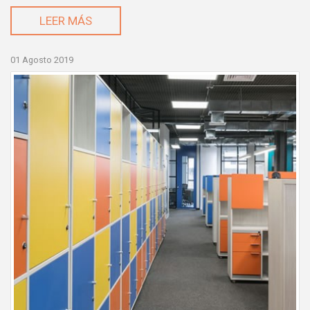
LEER MÁS
01 Agosto 2019