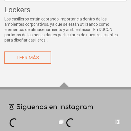
Lockers
Los casilleros están cobrando importancia dentro de los
ambientes corporativos, ya que se están utilizando como
elementos de almacenamiento y ambientación. En DUCON
partimos de las necesidades particulares de nuestros clientes
para diseñar casilleros...
LEER MÁS
Síguenos en Instagram