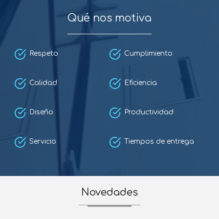
Qué nos motiva
Respeto
Cumplimiento
Calidad
Eficiencia
Diseño
Productividad
Servicio
Tiempos de entrega
Novedades