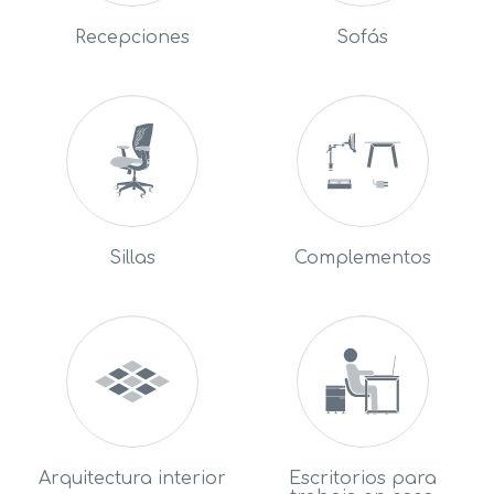
Recepciones
Sofás
Sillas
Complementos
Arquitectura interior
Escritorios para