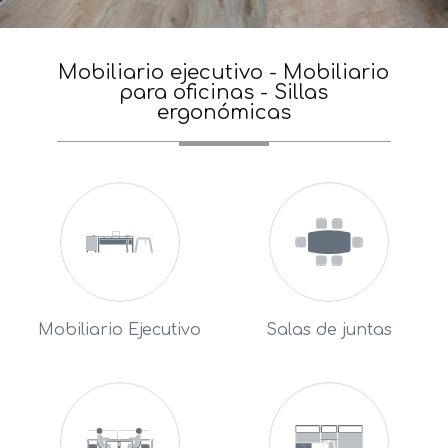
Mobiliario ejecutivo - Mobiliario
para oficinas - Sillas
ergonómicas
Mobiliario Ejecutivo
Salas de juntas