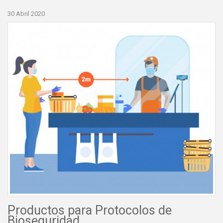
30 Abril 2020
Productos para Protocolos de
Bioseguridad