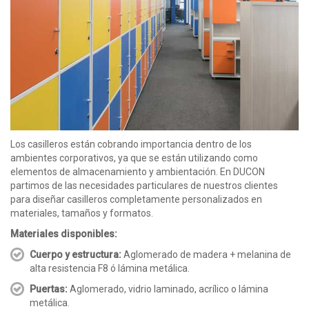
Los casilleros están cobrando importancia dentro de los
ambientes corporativos, ya que se están utilizando como
elementos de almacenamiento y ambientación. En DUCON
partimos de las necesidades particulares de nuestros clientes
para diseñar casilleros completamente personalizados en
materiales, tamaños y formatos.
Materiales disponibles:
Cuerpo y estructura:
Aglomerado de madera + melanina de
alta resistencia F8 ó lámina metálica.
Puertas:
Aglomerado, vidrio laminado, acrílico o lámina
metálica.