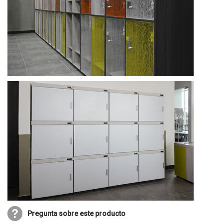
Pregunta sobre este producto