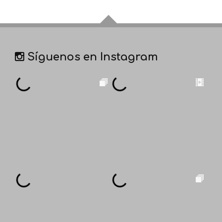
Síguenos en Instagram