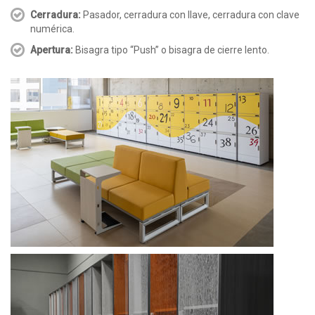
Cerradura:
Pasador, cerradura con llave, cerradura con clave
numérica.
Apertura:
Bisagra tipo “Push” o bisagra de cierre lento.