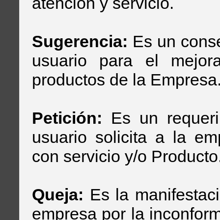
atención y servicio.
Sugerencia:
Es un conse
usuario para el mejora
productos de la Empresa
Petición:
Es un requeri
usuario solicita a la e
con servicio y/o Producto
Queja:
Es la manifestaci
empresa por la inconform