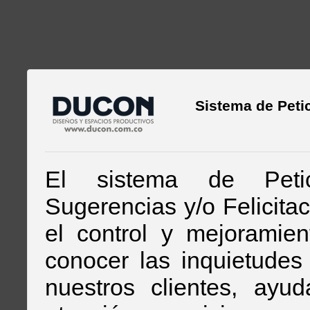
Sistema de Peti
El sistema de Petic
Sugerencias y/o Felicita
el control y mejoramie
conocer las inquietudes
nuestros clientes, ayu