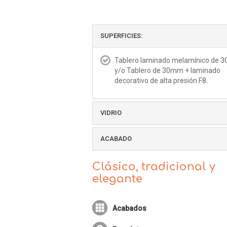
SUPERFICIES:
Tablero laminado melamínico de
y/o Tablero de 30mm + laminado
decorativo de alta presión F8.
VIDRIO
ACABADO
Clásico, tradicional y
elegante
Acabados