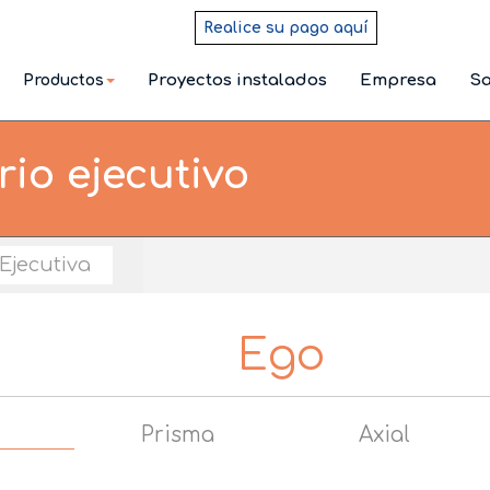
Realice su pago aquí
Proyectos instalados
Empresa
Sa
Productos
rio ejecutivo
Ejecutiva
Ego
Prisma
Axial