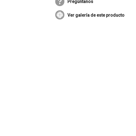
Pregúntanos
Ver galería de este producto