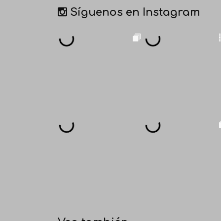
Síguenos en Instagram