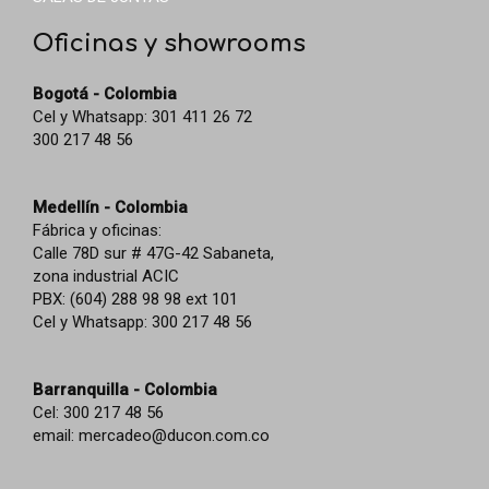
Oficinas y showrooms
Bogotá - Colombia
Cel y Whatsapp: 301 411 26 72
300 217 48 56
Medellín - Colombia
Fábrica y oficinas:
Calle 78D sur # 47G-42 Sabaneta,
zona industrial ACIC
PBX: (604) 288 98 98 ext 101
Cel y Whatsapp: 300 217 48 56
Barranquilla - Colombia
Cel: 300 217 48 56
email:
mercadeo@ducon.com.co