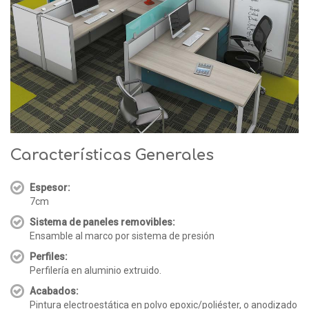
Características Generales
Espesor:
7cm
Sistema de paneles removibles:
Ensamble al marco por sistema de presión
Perfiles:
Perfilería en aluminio extruido.
Acabados:
Pintura electroestática en polvo epoxic/poliéster, o anodizado