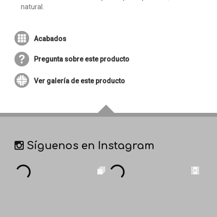
natural.
Acabados
Pregunta sobre este producto
Ver galería de este producto
Síguenos en Instagram