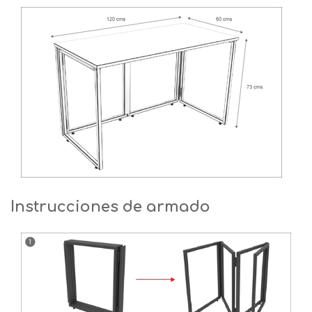
Instrucciones de armado