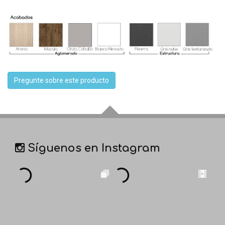
Pregunte sobre este producto
Síguenos en Instagram