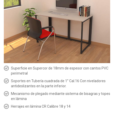
Superficie en Supercor de 18mm de espesor con cantos PVC
perimetral
Soportes en Tubería cuadrada de 1” Cal.16 Con niveladores
antideslizantes en la parte inferior.
Mecanismo de plegado mediante sistema de bisagras y topes
en lámina
Herrajes en lámina CR Calibre 18 y 14