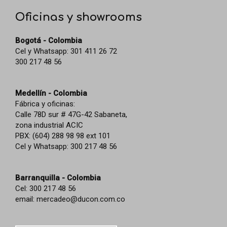
Oficinas y showrooms
Bogotá - Colombia
Cel y Whatsapp: 301 411 26 72
300 217 48 56
Medellín - Colombia
Fábrica y oficinas:
Calle 78D sur # 47G-42 Sabaneta,
zona industrial ACIC
PBX: (604) 288 98 98 ext 101
Cel y Whatsapp: 300 217 48 56
Barranquilla - Colombia
Cel: 300 217 48 56
email:
mercadeo@ducon.com.co