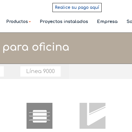
Realice su pago aquí
Proyectos instalados
Empresa
Sa
Productos
 para oficina
Línea 9000