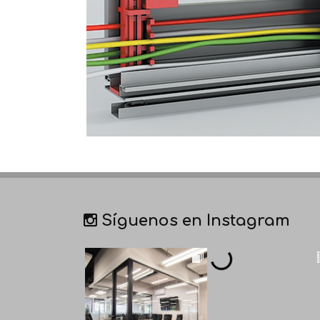
Síguenos en Instagram