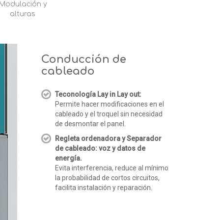
Modulación y
alturas
Conducción de
cableado
Teconología Lay in Lay out:
Permite hacer modificaciones en el
cableado y el troquel sin necesidad
de desmontar el panel.
Regleta ordenadora y Separador
de cableado: voz y datos de
energía.
Evita interferencia, reduce al mínimo
la probabilidad de cortos circuitos,
facilita instalación y reparación.