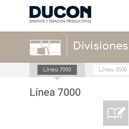
Divisiones
Línea 7000
Línea 3500
Línea 7000