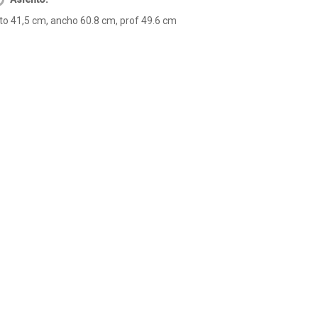
to 41,5 cm, ancho 60.8 cm, prof 49.6 cm