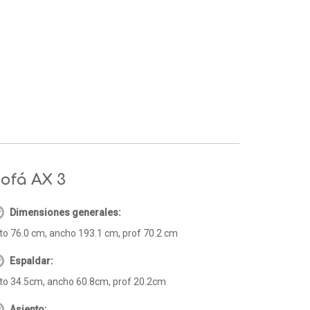
ofá AX 3
Dimensiones generales:
to 76.0 cm, ancho 193.1 cm, prof 70.2 cm
Espaldar:
to 34.5cm, ancho 60.8cm, prof 20.2cm
Asiento: