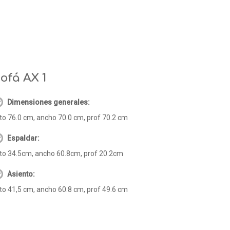
ofá AX 1
Dimensiones generales:
to 76.0 cm, ancho 70.0 cm, prof 70.2 cm
Espaldar:
to 34.5cm, ancho 60.8cm, prof 20.2cm
Asiento:
to 41,5 cm, ancho 60.8 cm, prof 49.6 cm