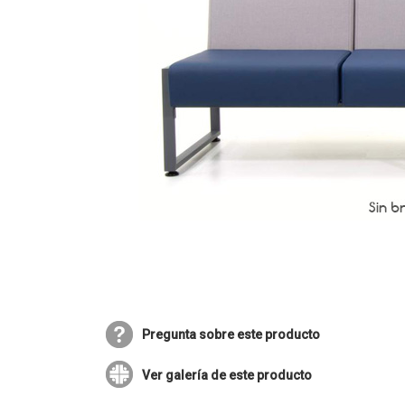
Pregunta sobre este producto
Ver galería de este producto