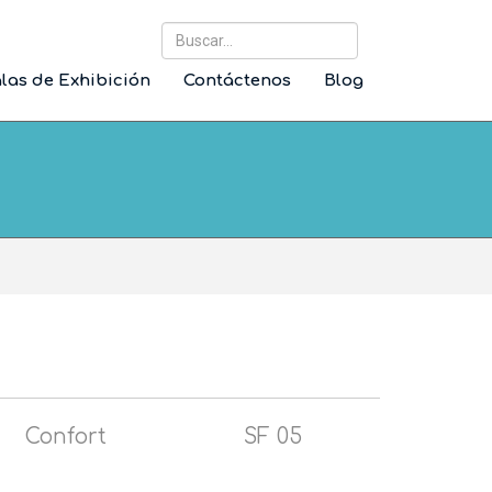
Buscar...
las de Exhibición
Contáctenos
Blog
Confort
SF 05