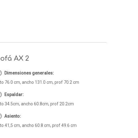
ofá AX 2
Dimensiones generales:
to 76.0 cm, ancho 131.0 cm, prof 70.2 cm
Espaldar:
to 34.5cm, ancho 60.8cm, prof 20.2cm
Asiento:
to 41,5 cm, ancho 60.8 cm, prof 49.6 cm