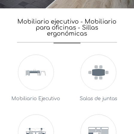
Mobiliario ejecutivo - Mobiliario
para oficinas - Sillas
ergonómicas
Mobiliario Ejecutivo
Salas de juntas