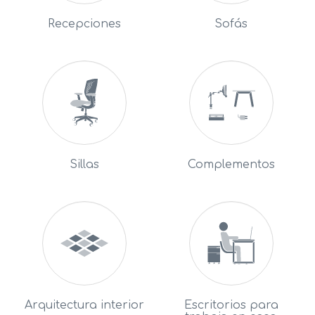
Recepciones
Sofás
Sillas
Complementos
Arquitectura interior
Escritorios para