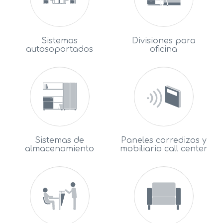
Sistemas
Divisiones para
autosoportados
oficina
Sistemas de
Paneles corredizos y
almacenamiento
mobiliario call center